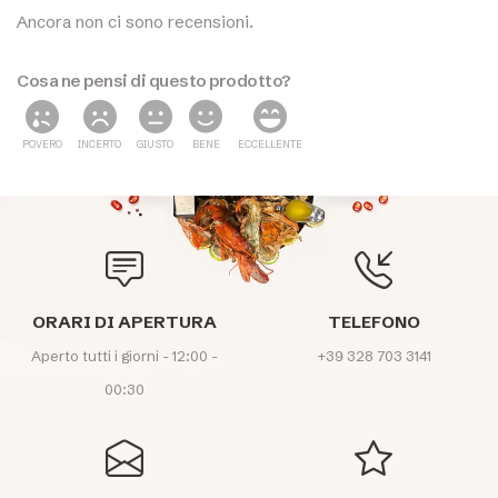
Ancora non ci sono recensioni.
Cosa ne pensi di questo prodotto?
POVERO
INCERTO
GIUSTO
BENE
ECCELLENTE
ORARI DI APERTURA
TELEFONO
Aperto tutti i giorni - 12:00 -
+39 328 703 3141
00:30