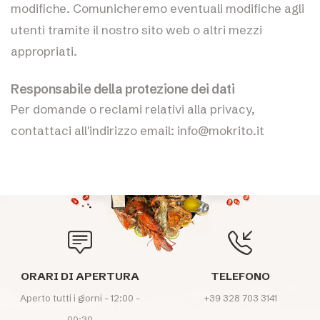
modifiche. Comunicheremo eventuali modifiche agli
utenti tramite il nostro sito web o altri mezzi
appropriati.
Responsabile della protezione dei dati
Per domande o reclami relativi alla privacy,
contattaci all'indirizzo email: info@mokrito.it
ORARI DI APERTURA
TELEFONO
Aperto tutti i giorni - 12:00 -
+39 328 703 3141
00:30