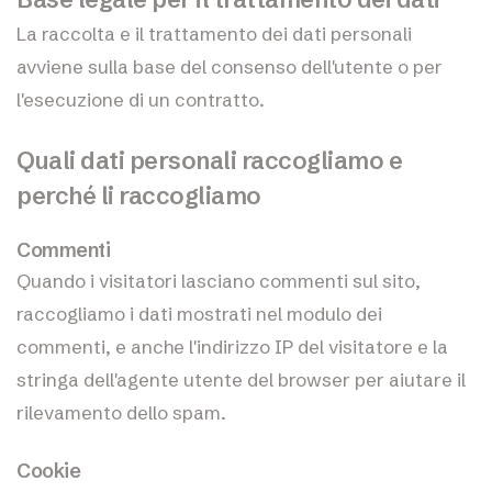
La raccolta e il trattamento dei dati personali
avviene sulla base del consenso dell'utente o per
l'esecuzione di un contratto.
Quali dati personali raccogliamo e
perché li raccogliamo
Commenti
Quando i visitatori lasciano commenti sul sito,
raccogliamo i dati mostrati nel modulo dei
commenti, e anche l'indirizzo IP del visitatore e la
stringa dell'agente utente del browser per aiutare il
rilevamento dello spam.
Cookie