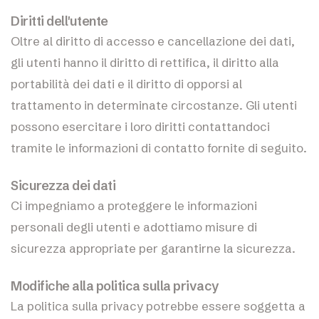
Diritti dell'utente
Oltre al diritto di accesso e cancellazione dei dati,
gli utenti hanno il diritto di rettifica, il diritto alla
portabilità dei dati e il diritto di opporsi al
trattamento in determinate circostanze. Gli utenti
possono esercitare i loro diritti contattandoci
tramite le informazioni di contatto fornite di seguito.
Sicurezza dei dati
Ci impegniamo a proteggere le informazioni
personali degli utenti e adottiamo misure di
sicurezza appropriate per garantirne la sicurezza.
Modifiche alla politica sulla privacy
La politica sulla privacy potrebbe essere soggetta a