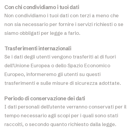
Con chi condividiamo i tuoi dati
Non condividiamo i tuoi dati con terzi a meno che
non sia necessario per fornire i servizi richiesti o se
siamo obbligati per legge a farlo.
Trasferimenti internazionali
Se i dati degli utenti vengono trasferiti al di fuori
dell'Unione Europea o dello Spazio Economico
Europeo, informeremo gli utenti su questi
trasferimenti e sulle misure di sicurezza adottate.
Periodo di conservazione dei dati
I dati personali dell'utente verranno conservati per il
tempo necessario agli scopi per i quali sono stati
raccolti, o secondo quanto richiesto dalla legge.