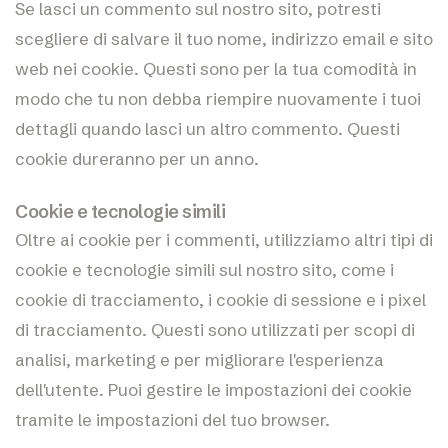
Se lasci un commento sul nostro sito, potresti
scegliere di salvare il tuo nome, indirizzo email e sito
web nei cookie. Questi sono per la tua comodità in
modo che tu non debba riempire nuovamente i tuoi
dettagli quando lasci un altro commento. Questi
cookie dureranno per un anno.
Cookie e tecnologie simili
Oltre ai cookie per i commenti, utilizziamo altri tipi di
cookie e tecnologie simili sul nostro sito, come i
cookie di tracciamento, i cookie di sessione e i pixel
di tracciamento. Questi sono utilizzati per scopi di
analisi, marketing e per migliorare l'esperienza
dell'utente. Puoi gestire le impostazioni dei cookie
tramite le impostazioni del tuo browser.