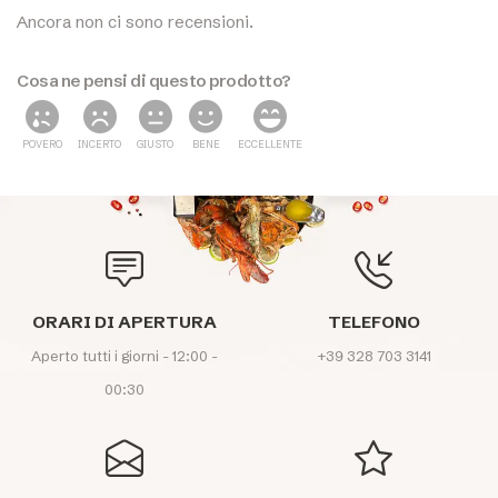
Ancora non ci sono recensioni.
Cosa ne pensi di questo prodotto?
POVERO
INCERTO
GIUSTO
BENE
ECCELLENTE
ORARI DI APERTURA
TELEFONO
Aperto tutti i giorni - 12:00 -
+39 328 703 3141
00:30